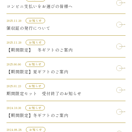
コンビニ支払いをお選びの皆様へ
2025.11.20
お知らせ
領収証の発行について
2025.11.20
お知らせ
【期間限定】 冬ギフトのご案内
2025.06.06
お知らせ
【期間限定】夏ギフトのご案内
2025.01.23
お知らせ
期間限定セット 受付終了のお知らせ
2024.10.30
お知らせ
【期間限定】冬ギフトのご案内
2024.08.28
お知らせ