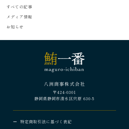
すべての記事
メディア情報
お知らせ
八洲商事株式会社
〒424-0301
静岡県静岡市清水区宍原 630-5
特定商取引法に基づく表記